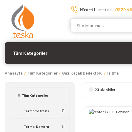
0224 45
Müşteri Hizmetleri
Tüm Kategoriler
Anasayfa
Tüm Kategoriler
Gaz Kaçak Dedektörü
Isıtma
Stoktakiler
Tüm Kategoriler
Termometreler
Termal Kamera