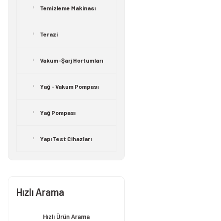
Temizleme Makinası
Terazi
Vakum-Şarj Hortumları
Yağ - Vakum Pompası
Yağ Pompası
Yapı Test Cihazları
Hızlı Arama
Hızlı Ürün Arama