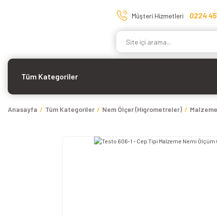
0224 45
Müşteri Hizmetleri
Tüm Kategoriler
Anasayfa
Tüm Kategoriler
Nem Ölçer (Higrometreler)
Malzeme