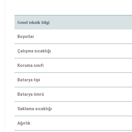
Genel teknik bilgi
Boyutlar
Çalışma sıcaklığı
Koruma sınıfı
Batarya tipi
Batarya ömrü
Saklama sıcaklığı
Ağırlık