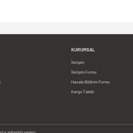
KURUMSAL
İletişim
İletişim Formu
m
Havale Bildirim Formu
Kargo Takibi