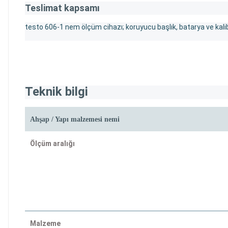
Teslimat kapsamı
testo 606-1 nem ölçüm cihazı; koruyucu başlık, batarya ve kalibr
Teknik bilgi
Ahşap / Yapı malzemesi nemi
Ölçüm aralığı
Malzeme