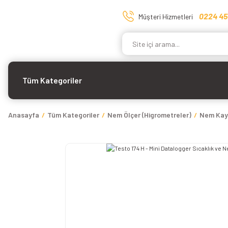
0224 45
Müşteri Hizmetleri
Tüm Kategoriler
Anasayfa
Tüm Kategoriler
Nem Ölçer (Higrometreler)
Nem Kay