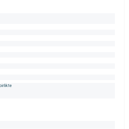
irlikte