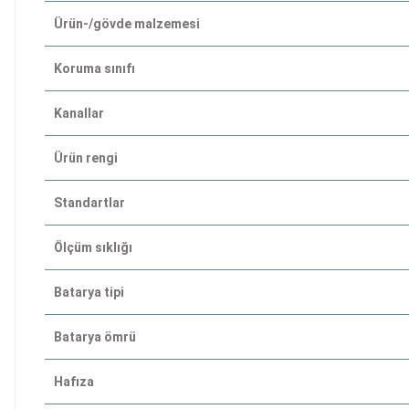
Ürün-/gövde malzemesi
Koruma sınıfı
Kanallar
Ürün rengi
Standartlar
Ölçüm sıklığı
Batarya tipi
Batarya ömrü
Hafıza