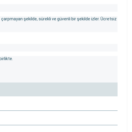
çarpmayan şekilde, sürekli ve güvenli bir şekilde izler. Ücretsiz
irlikte.