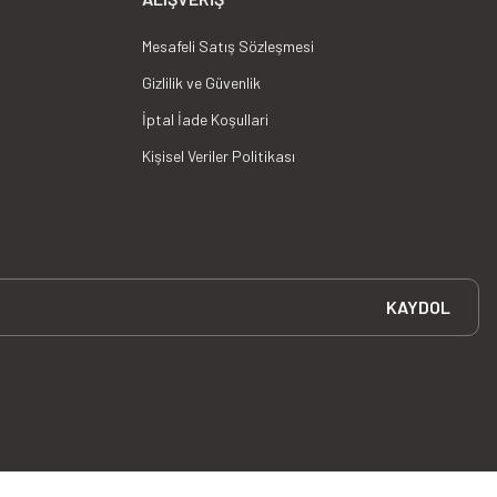
Mesafeli Satış Sözleşmesi
Gizlilik ve Güvenlik
İptal İade Koşullari
Kişisel Veriler Politikası
KAYDOL