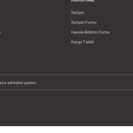
İletişim
İletişim Formu
m
Havale Bildirim Formu
Kargo Takibi