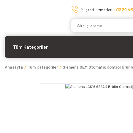
0224 45
Müşteri Hizmetleri
Tüm Kategoriler
Anasayfa
Tüm Kategoriler
Siemens OEM Otomatik Kontrol Ürünle