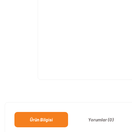
Ürün Bilgisi
Yorumlar (0)