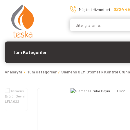
0224 45
Müşteri Hizmetleri
Tüm Kategoriler
Anasayfa
Tüm Kategoriler
Siemens OEM Otomatik Kontrol Ürünle